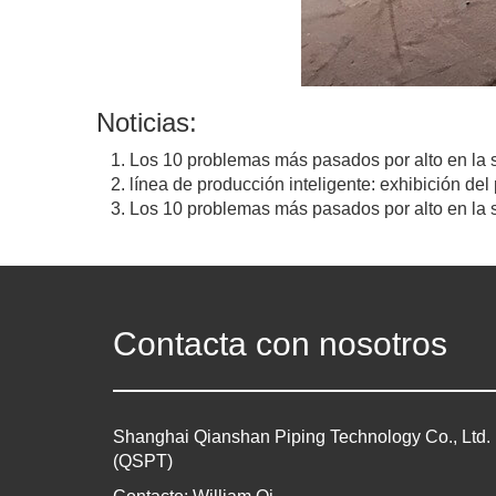
Noticias:
Los 10 problemas más pasados ​​por alto en la 
línea de producción inteligente: exhibición del
Los 10 problemas más pasados ​​por alto en la 
Contacta con nosotros
Shanghai Qianshan Piping Technology Co., Ltd.
(QSPT)