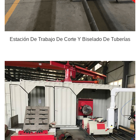
Estación De Trabajo De Corte Y Biselado De Tuberías