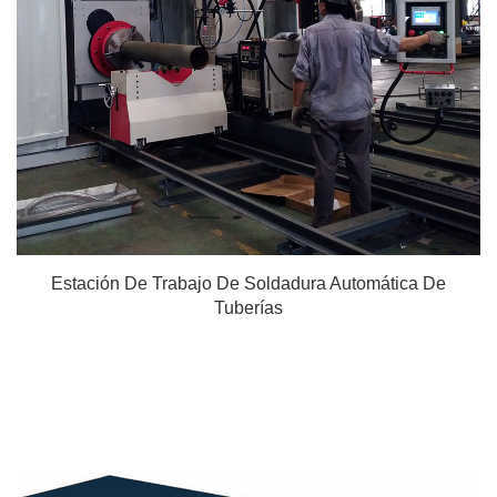
Estación De Trabajo De Soldadura Automática De
Tuberías