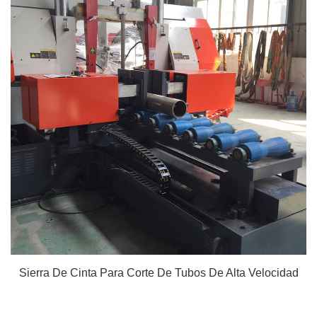
Sierra De Cinta Para Corte De Tubos De Alta Velocidad