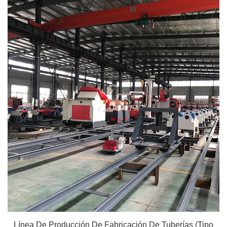
Línea De Producción De Fabricación De Tuberías (tipo