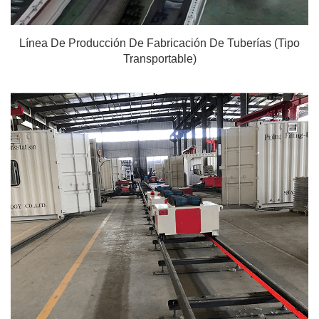
Línea De Producción De Fabricación De Tuberías (tipo
Transportable)