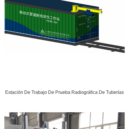
Estación De Trabajo De Prueba Radiográfica De Tuberías