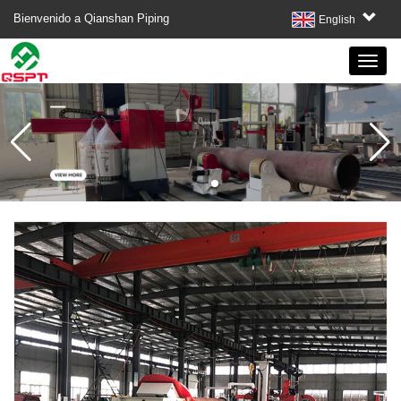
Bienvenido a Qianshan Piping
English