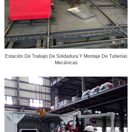
Estación De Trabajo De Soldadura Y Montaje De Tuberías
Mecánicas