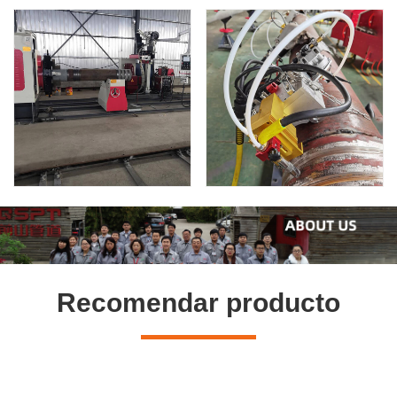
Recomendar producto