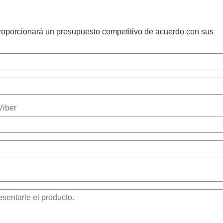
proporcionará un presupuesto competitivo de acuerdo con sus
Viber