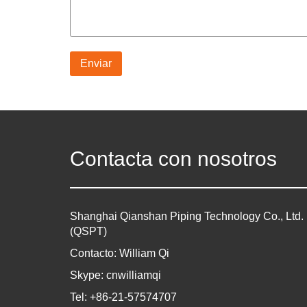
Enviar
Contacta con nosotros
Shanghai Qianshan Piping Technology Co., Ltd.
(QSPT)
Contacto: William Qi
Skype: cnwilliamqi
Tel: +86-21-57574707