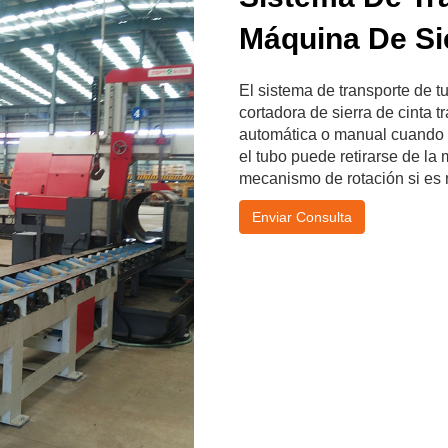
Máquina De Si
El sistema de transporte de 
cortadora de sierra de cinta t
automática o manual cuando la
el tubo puede retirarse de la
mecanismo de rotación si es 
Enviar Consulta