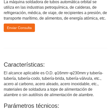
La máquina soldadora de tubos automática orbital se
utiliza en las industrias petroquímica, de calderas, de
refrigeración, médica, de viaje, de recipientes a presión, de
transporte marítimo, de alimentos, de energía atómica, etc.
Enviar Consulta
Características:
El alcance aplicable es O.D. φ16mm~φ230mm y tubería-
tubería, tubería-codo, tubería-brida, tubería-válvula, etc.,
acero al carbono, acero aleado, acero inoxidable, etc.,
materiales de soldadura a tope de alimentación de
alambre o sin autólisis de alimentación de alambre.
Parámetros técnicos: