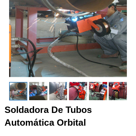
Soldadora De Tubos
Automática Orbital