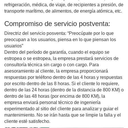
refrigeración, médica, de viaje, de recipientes a presión, de
transporte marítimo, de alimentos, de energía atómica, etc.
Compromiso de servicio postventa:
Directriz del servicio posventa: “Preocúpate por lo que
preocupan a los usuarios, piensa en lo que piensan los
usuarios”
Dentro del período de garantía, cuando el equipo se
estropea o se estropea, la empresa prestará servicios de
consultoría técnica sin cargo o con cargo. Para
asesoramiento al cliente, la empresa proporcionará
respuestas por teléfono dentro de las 4 horas y respuestas
por escrito dentro de las 8 horas. Si el cliente lo requiere,
dentro de las 24 horas (dentro de la distancia de 800 KM) o
dentro de las 48 horas (por encima de 800 KM), la
empresa enviará personal técnico de ingeniería
experimentado al sitio del cliente para analizar y guiar el
mantenimiento. No se irán hasta que se limpie la falla y el
cliente esté satisfecho.