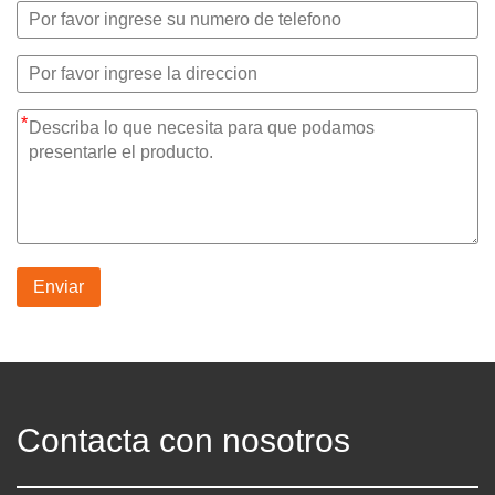
*
Enviar
Contacta con nosotros