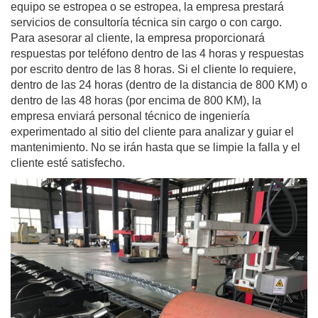
equipo se estropea o se estropea, la empresa prestará
servicios de consultoría técnica sin cargo o con cargo.
Para asesorar al cliente, la empresa proporcionará
respuestas por teléfono dentro de las 4 horas y respuestas
por escrito dentro de las 8 horas. Si el cliente lo requiere,
dentro de las 24 horas (dentro de la distancia de 800 KM) o
dentro de las 48 horas (por encima de 800 KM), la
empresa enviará personal técnico de ingeniería
experimentado al sitio del cliente para analizar y guiar el
mantenimiento. No se irán hasta que se limpie la falla y el
cliente esté satisfecho.