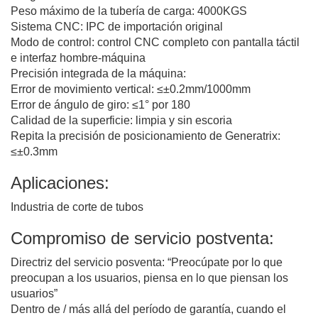
Peso máximo de la tubería de carga: 4000KGS
Sistema CNC: IPC de importación original
Modo de control: control CNC completo con pantalla táctil
e interfaz hombre-máquina
Precisión integrada de la máquina:
Error de movimiento vertical: ≤±0.2mm/1000mm
Error de ángulo de giro: ≤1° por 180
Calidad de la superficie: limpia y sin escoria
Repita la precisión de posicionamiento de Generatrix:
≤±0.3mm
Aplicaciones:
Industria de corte de tubos
Compromiso de servicio postventa:
Directriz del servicio posventa: “Preocúpate por lo que
preocupan a los usuarios, piensa en lo que piensan los
usuarios”
Dentro de / más allá del período de garantía, cuando el