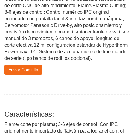
de corte CNC de alto rendimiento; Flame/Plasma Cutting;
3-6 ejes de control; Control numérico IPC original
importado con pantalla táctil & interfaz hombre-máquina;
Servomotor Panasonic Drive-by, alto posicionamiento y
precisión de movimiento; mandril autocentrante de varillaje
manual de 3 mordazas, 6 carros de apoyo; longitud de
corte efectiva 12 m; configuración estándar de Hypertherm
Powermax 105; Sistema de accionamiento de tipo mandril
de serie (tipo banco de rodillos opcional).
Enviar Consulta
Características:
Flame/ corte por plasma; 3-6 ejes de control; Con IPC
originalmente importado de Taiwán para lograr el control